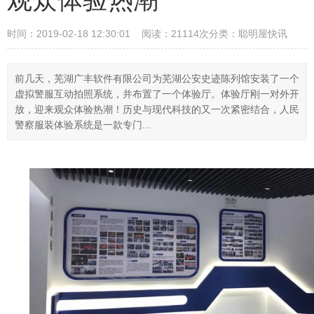
时间：2019-02-18 12:30:01 阅读：21114次
分类：聪明屋快讯
前几天，芜湖广丰软件有限公司为芜湖公安史迹陈列馆安装了一个
虚拟警服互动拍照系统，并布置了一个体验厅。体验厅刚一对外开
放，迎来观众体验热潮！历史与现代科技的又一次紧密结合，人民
警察服装体验系统是一款专门...