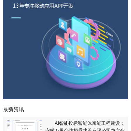
最新资讯
AI智能投标智能体赋能工程建设：
安徽万里公路桥梁建设有限公司数字化