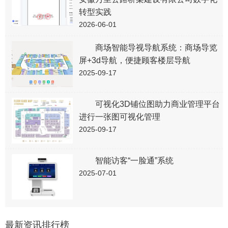
转型实践
2026-06-01
商场智能导视导航系统：商场导览
屏+3d导航，便捷顾客楼层导航
2025-09-17
可视化3D铺位图助力商业管理平台
进行一张图可视化管理
2025-09-17
智能访客“一脸通”系统
2025-07-01
最新资讯排行榜