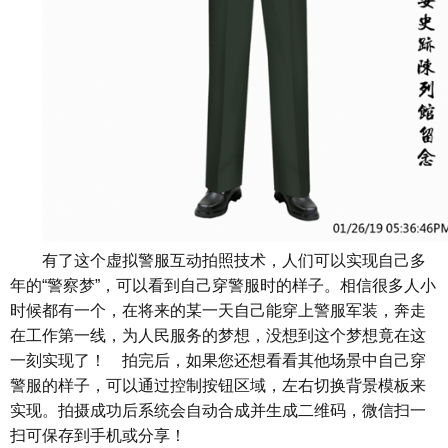
有了这个虚拟警服互动拍照技术，人们可以实现自己多
年的“警察梦”，可以看到自己穿警服时的样子。相信很多人小
时候都有一个，在将来的某一天自己能穿上警服军装，奔走
在工作第一线，为人民服务的梦想，没想到这个梦想竟在这
一刻实现了！ 拍完后，如果您还想看看其他场景中自己穿
警服的样子，可以通过控制按钮区域，左右切换背景模板来
实现。拍摄成功后系统会自动合成并生成二维码，微信扫一
扫可保存到手机或分享！