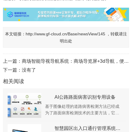
本文链接：
http://www.gf-cloud.cn/Base/newsView/145 ，转载请注
明出处
上一篇：
商场智能导视导航系统：商场导览屏+3d导航，便捷顾客楼层导航
下一篇：没有了
相关阅读
AI公路路面病害识别专用设备
基于图像处理的道路病害检测方法已经成
为了路面病害检测技术的主要方法，它基
本可以实现检测自动化以及对各段路况进
行全方位评估，可准确记录哪条农村公路
智慧园区出入口通行管理系统解决方案