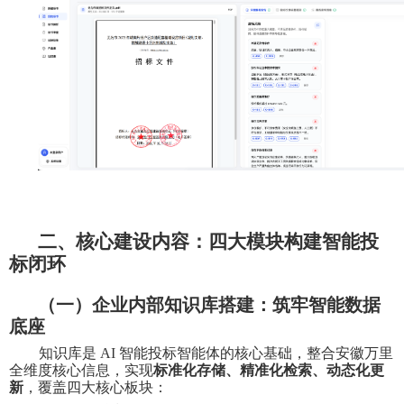
二、核心建设内容：四大模块构建智能投
标闭环
（一）企业内部知识库搭建：筑牢智能数据
底座
知识库是
AI
智能投标智能体的核心基础，整合安徽万里
全维度核心信息，实现
标准化存储、精准化检索、动态化更
新
，覆盖四大核心板块：