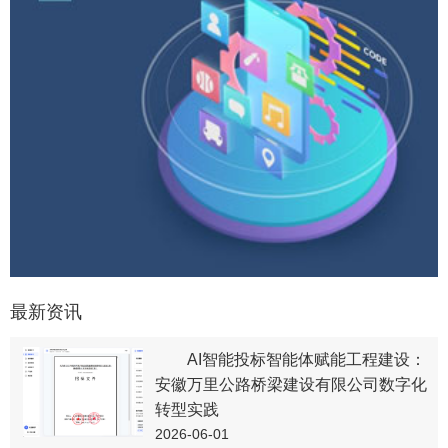
最新资讯
AI智能投标智能体赋能工程建设：
安徽万里公路桥梁建设有限公司数字化
转型实践
2026-06-01