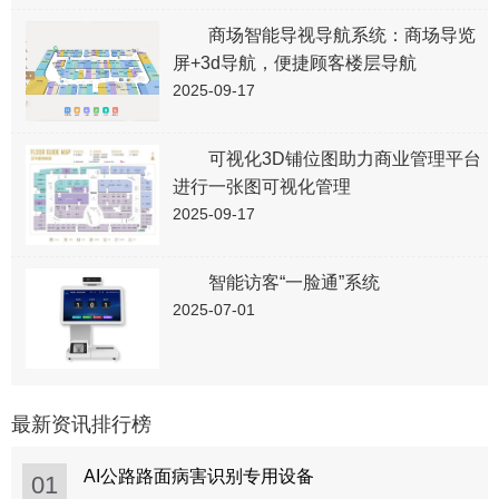
商场智能导视导航系统：商场导览
屏+3d导航，便捷顾客楼层导航
2025-09-17
可视化3D铺位图助力商业管理平台
进行一张图可视化管理
2025-09-17
智能访客“一脸通”系统
2025-07-01
最新资讯排行榜
AI公路路面病害识别专用设备
01