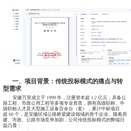
一、项目背景：传统投标模式的痛点与转
型需求
安徽万里成立于
1999
年，注册资本超
1.2
亿元，具备公
路工程、市政公用工程等多项专业资质，拥有高级职称、中
级职称人才及大型施工设备百余台（套），累计中标项目
超
60
个，是安徽区域公路桥梁建设领域的骨干企业。随着房
建、市政、公路市场竞争加剧，公司传统投标模式的弊端日
益凸显：